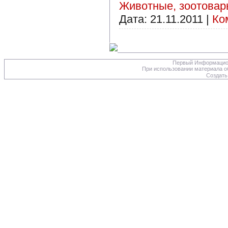
Животные, зоотова
Дата:
21.11.2011
|
Ко
Первый Информацион
При использовании материала об
Создать